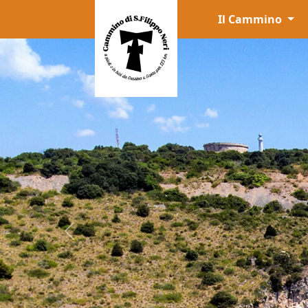
Il Cammino
Previous