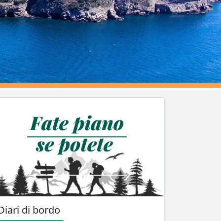
Diari di bordo