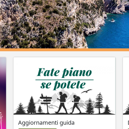
Aggiornamenti guida