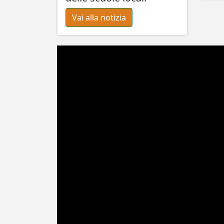
Vai alla notizia