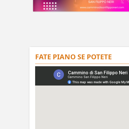
FATE PIANO SE POTETE