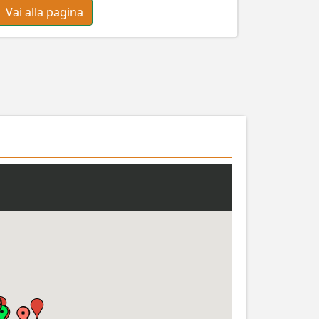
Vai alla pagina