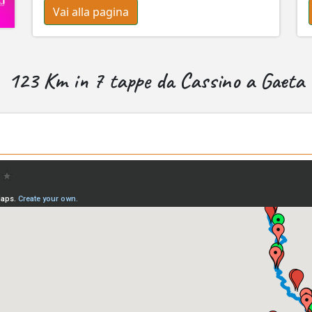
Vai alla pagina
123 Km in 7 tappe da Cassino a Gaeta